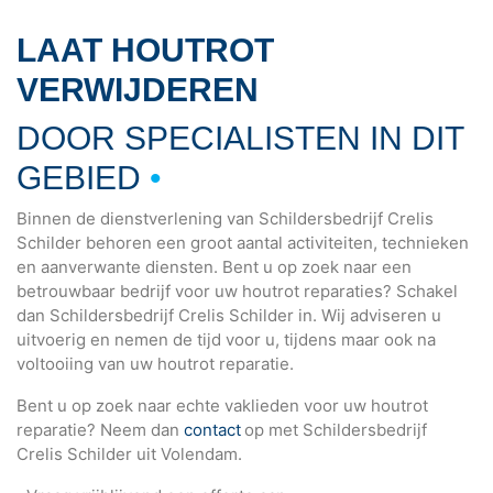
LAAT HOUTROT
VERWIJDEREN
DOOR SPECIALISTEN IN DIT
GEBIED
•
Binnen de dienstverlening van Schildersbedrijf Crelis
Schilder behoren een groot aantal activiteiten, technieken
en aanverwante diensten. Bent u op zoek naar een
betrouwbaar bedrijf voor uw houtrot reparaties? Schakel
dan Schildersbedrijf Crelis Schilder in. Wij adviseren u
uitvoerig en nemen de tijd voor u, tijdens maar ook na
voltooiing van uw houtrot reparatie.
Bent u op zoek naar echte vaklieden voor uw houtrot
reparatie? Neem dan
contact
op met Schildersbedrijf
Crelis Schilder uit Volendam.