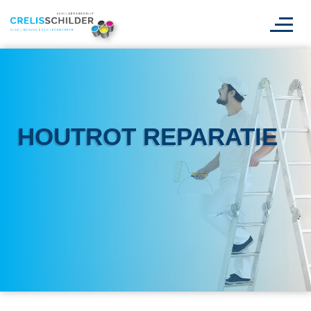
HOUTROT REPARATIE