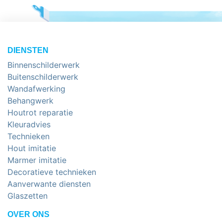
DIENSTEN
Binnenschilderwerk
Buitenschilderwerk
Wandafwerking
Behangwerk
Houtrot reparatie
Kleuradvies
Technieken
Hout imitatie
Marmer imitatie
Decoratieve technieken
Aanverwante diensten
Glaszetten
OVER ONS